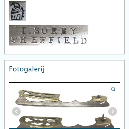
Fotogalerij