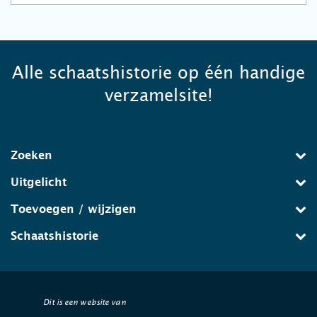
Alle schaatshistorie op één handige
verzamelsite!
Zoeken
Uitgelicht
Toevoegen / wijzigen
Schaatshistorie
Dit is een website van