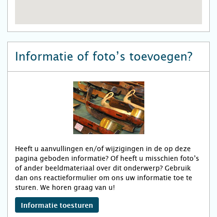
Informatie of foto’s toevoegen?
Heeft u aanvullingen en/of wijzigingen in de op deze
pagina geboden informatie? Of heeft u misschien foto’s
of ander beeldmateriaal over dit onderwerp? Gebruik
dan ons reactieformulier om ons uw informatie toe te
sturen. We horen graag van u!
Informatie toesturen