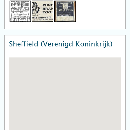
Sheffield (Verenigd Koninkrijk)