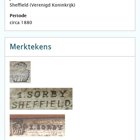
Sheffield (Verenigd Koninkrijk)
Periode
circa 1880
Merktekens