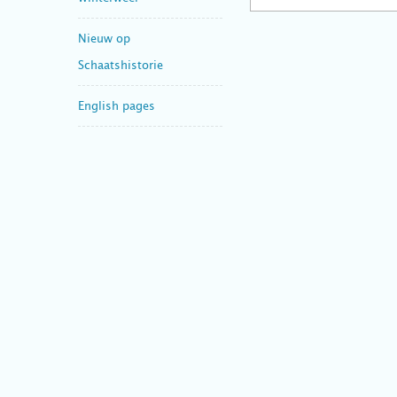
Nieuw op
Schaatshistorie
English pages