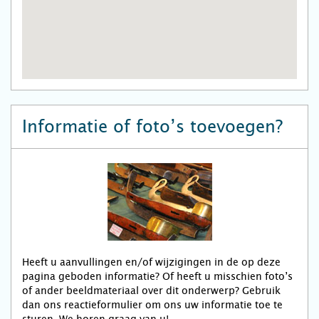
Informatie of foto’s toevoegen?
Heeft u aanvullingen en/of wijzigingen in de op deze
pagina geboden informatie? Of heeft u misschien foto’s
of ander beeldmateriaal over dit onderwerp? Gebruik
dan ons reactieformulier om ons uw informatie toe te