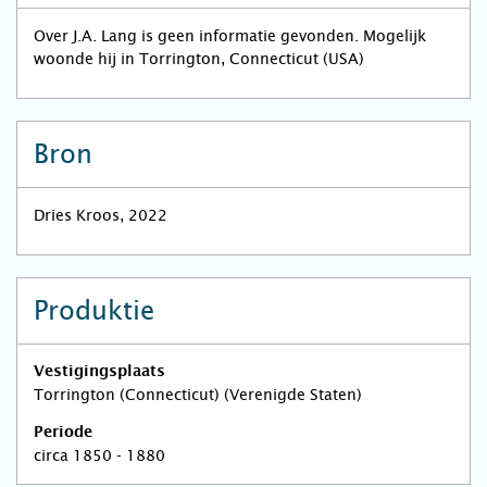
Over J.A. Lang is geen informatie gevonden. Mogelijk
woonde hij in Torrington, Connecticut (USA)
Bron
Dries Kroos, 2022
Produktie
Vestigingsplaats
Torrington (Connecticut) (Verenigde Staten)
Periode
circa 1850 - 1880