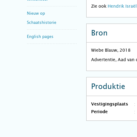
Zie ook
Hendrik Israël
Nieuw op
Schaatshistorie
Bron
English pages
Wiebe Blauw, 2018
Advertentie, Aad van
Produktie
Vestigingsplaats
Periode