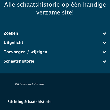
Alle schaatshistorie op één handige
verzamelsite!
Zoeken
Uitgelicht
Toevoegen / wijzigen
Schaatshistorie
Dit is een website van
Stichting Schaatshistorie