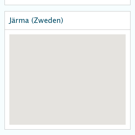
Järma (Zweden)