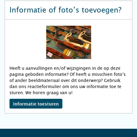
Informatie of foto’s toevoegen?
Heeft u aanvullingen en/of wijzigingen in de op deze
pagina geboden informatie? Of heeft u misschien foto’s
of ander beeldmateriaal over dit onderwerp? Gebruik
dan ons reactieformulier om ons uw informatie toe te
sturen. We horen graag van u!
Informatie toesturen