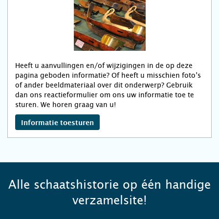
Heeft u aanvullingen en/of wijzigingen in de op deze
pagina geboden informatie? Of heeft u misschien foto’s
of ander beeldmateriaal over dit onderwerp? Gebruik
dan ons reactieformulier om ons uw informatie toe te
sturen. We horen graag van u!
Informatie toesturen
Alle schaatshistorie op één handige
verzamelsite!