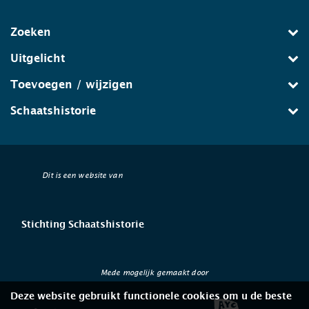
Zoeken
Uitgelicht
Toevoegen / wijzigen
Schaatshistorie
Dit is een website van
Stichting Schaatshistorie
Mede mogelijk gemaakt door
Deze website gebruikt functionele cookies om u de beste