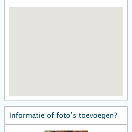
Informatie of foto’s toevoegen?