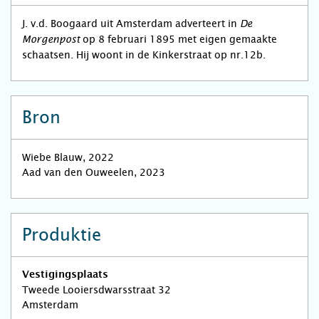
J. v.d. Boogaard uit Amsterdam adverteert in
De
op 8 februari 1895 met eigen gemaakte
Morgenpost
schaatsen. Hij woont in de Kinkerstraat op nr.12b.
Bron
Wiebe Blauw, 2022
Aad van den Ouweelen, 2023
Produktie
Vestigingsplaats
Tweede Looiersdwarsstraat 32
Amsterdam