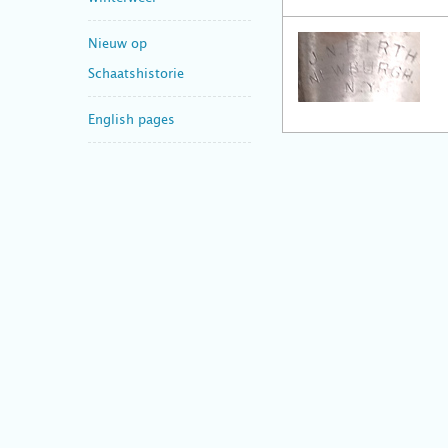
Nieuw op
Schaatshistorie
English pages