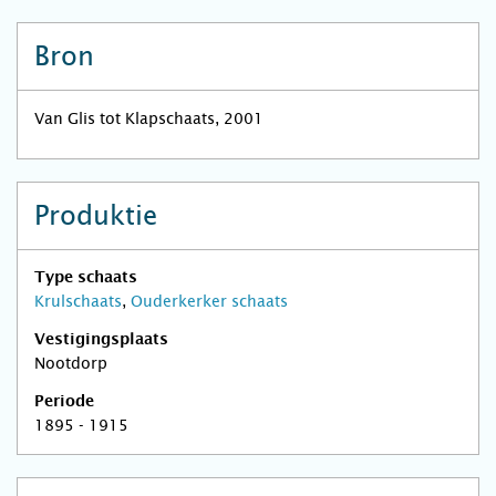
Bron
Van Glis tot Klapschaats, 2001
Produktie
Type schaats
Krulschaats
,
Ouderkerker schaats
Vestigingsplaats
Nootdorp
Periode
1895 - 1915