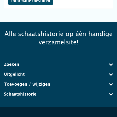
Informatie toesturen
Alle schaatshistorie op één handige
verzamelsite!
Zoeken
Uitgelicht
Toevoegen / wijzigen
Schaatshistorie