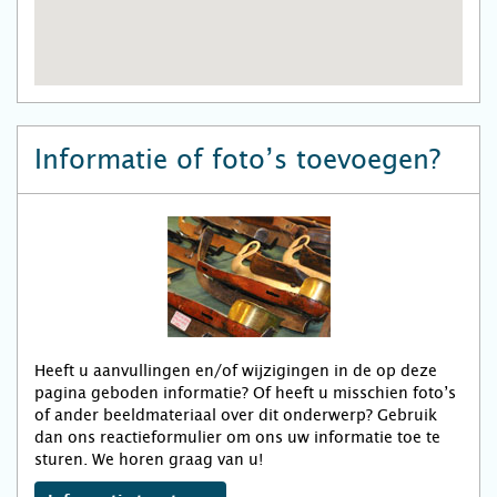
Informatie of foto’s toevoegen?
Heeft u aanvullingen en/of wijzigingen in de op deze
pagina geboden informatie? Of heeft u misschien foto’s
of ander beeldmateriaal over dit onderwerp? Gebruik
dan ons reactieformulier om ons uw informatie toe te
sturen. We horen graag van u!