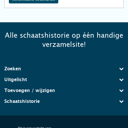
Alle schaatshistorie op één handige
verzamelsite!
Zoeken
Uitgelicht
Toevoegen / wijzigen
Schaatshistorie