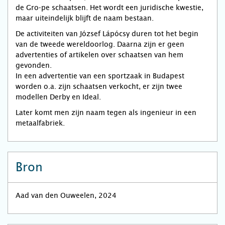
de Gro-pe schaatsen. Het wordt een juridische kwestie,
maar uiteindelijk blijft de naam bestaan.
De activiteiten van József Lápócsy duren tot het begin
van de tweede wereldoorlog. Daarna zijn er geen
advertenties of artikelen over schaatsen van hem
gevonden.
In een advertentie van een sportzaak in Budapest
worden o.a. zijn schaatsen verkocht, er zijn twee
modellen Derby en Ideal.
Later komt men zijn naam tegen als ingenieur in een
metaalfabriek.
Bron
Aad van den Ouweelen, 2024