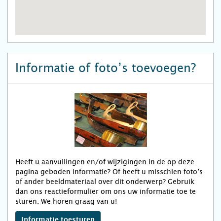
Informatie of foto’s toevoegen?
Heeft u aanvullingen en/of wijzigingen in de op deze
pagina geboden informatie? Of heeft u misschien foto’s
of ander beeldmateriaal over dit onderwerp? Gebruik
dan ons reactieformulier om ons uw informatie toe te
sturen. We horen graag van u!
Informatie toesturen