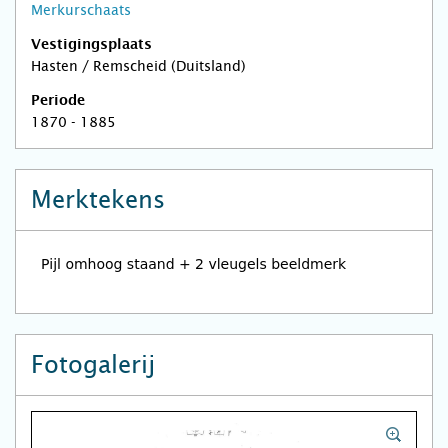
Merkurschaats
Vestigingsplaats
Hasten / Remscheid (Duitsland)
Periode
1870 - 1885
Merktekens
Fotogalerij