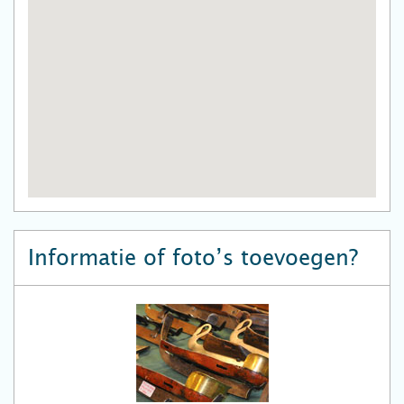
Informatie of foto’s toevoegen?