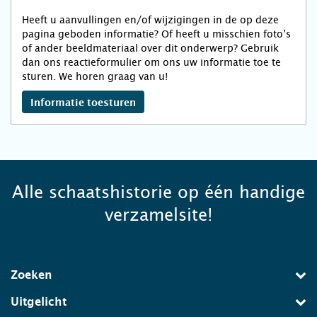
Heeft u aanvullingen en/of wijzigingen in de op deze
pagina geboden informatie? Of heeft u misschien foto’s
of ander beeldmateriaal over dit onderwerp? Gebruik
dan ons reactieformulier om ons uw informatie toe te
sturen. We horen graag van u!
Informatie toesturen
Alle schaatshistorie op één handige
verzamelsite!
Zoeken
Uitgelicht