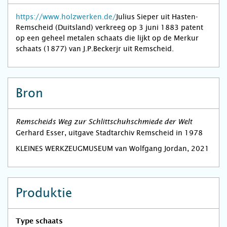
https://www.holzwerken.de/
Julius Sieper uit Hasten-
Remscheid (Duitsland) verkreeg op 3 juni 1883 patent
op een geheel metalen schaats die lijkt op de Merkur
schaats (1877) van J.P.Beckerjr uit Remscheid.
Bron
Remscheids Weg zur Schlittschuhschmiede der Welt
Gerhard Esser, uitgave Stadtarchiv Remscheid in 1978
KLEINES WERKZEUGMUSEUM van Wolfgang Jordan, 2021
Produktie
Type schaats