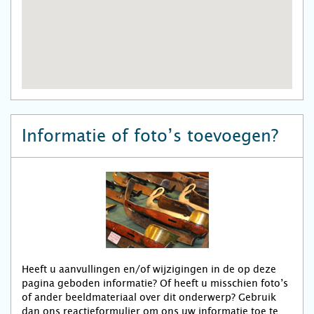
Informatie of foto’s toevoegen?
Heeft u aanvullingen en/of wijzigingen in de op deze
pagina geboden informatie? Of heeft u misschien foto’s
of ander beeldmateriaal over dit onderwerp? Gebruik
dan ons reactieformulier om ons uw informatie toe te