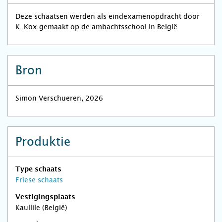
Deze schaatsen werden als eindexamenopdracht door
K. Kox gemaakt op de ambachtsschool in België
Bron
Simon Verschueren, 2026
Produktie
Type schaats
Friese schaats
Vestigingsplaats
Kaullile (België)