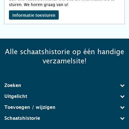
sturen. We horen graag van u!
Informatie toesturen
Alle schaatshistorie op één handige
verzamelsite!
Zoeken
Uitgelicht
Toevoegen / wijzigen
Schaatshistorie