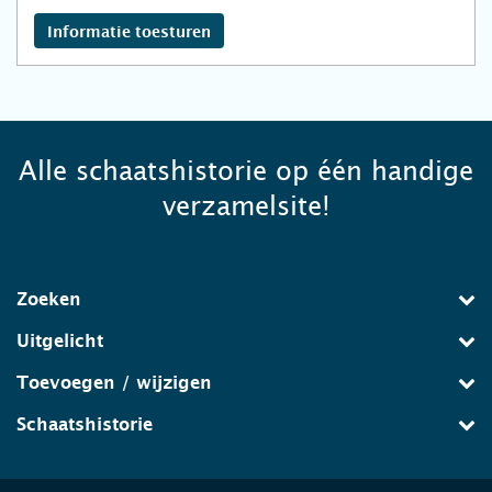
Informatie toesturen
Alle schaatshistorie op één handige
verzamelsite!
Zoeken
Uitgelicht
Toevoegen / wijzigen
Schaatshistorie