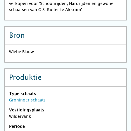
verkopen voor 'Schoonrijden, Hardrijden en gewone
schaatsen van G.S. Ruiter te Akkrum'.
Bron
Wiebe Blauw
Produktie
Type schaats
Groninger schaats
Vestigingsplaats
Wildervank
Periode