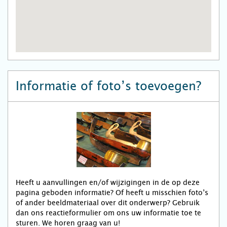
Informatie of foto’s toevoegen?
Heeft u aanvullingen en/of wijzigingen in de op deze
pagina geboden informatie? Of heeft u misschien foto’s
of ander beeldmateriaal over dit onderwerp? Gebruik
dan ons reactieformulier om ons uw informatie toe te
sturen. We horen graag van u!