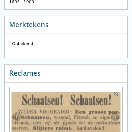
1895 - 1900
Merktekens
Reclames