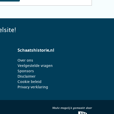
lsite!
Schaatshistorie.nl
Over ons
Veelgestelde vragen
Sponsors
Disclaimer
Cookie beleid
Privacy verklaring
Mede mogelijk gemaakt door