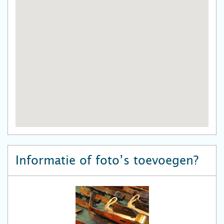
Informatie of foto’s toevoegen?