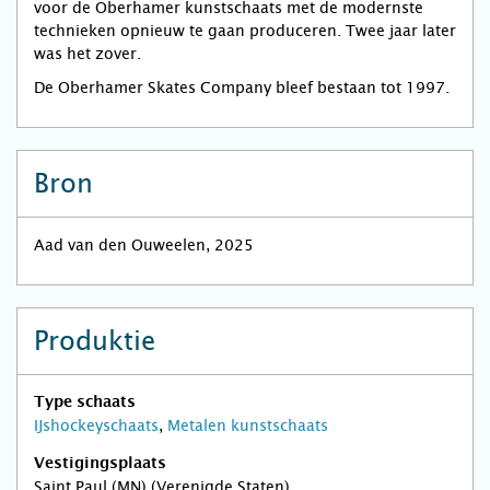
voor de Oberhamer kunstschaats met de modernste
technieken opnieuw te gaan produceren. Twee jaar later
was het zover.
De Oberhamer Skates Company bleef bestaan tot 1997.
Bron
Aad van den Ouweelen, 2025
Produktie
Type schaats
IJshockeyschaats
,
Metalen kunstschaats
Vestigingsplaats
Saint Paul (MN) (Verenigde Staten)