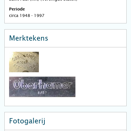
Periode
circa 1948 - 1997
Merktekens
Fotogalerij