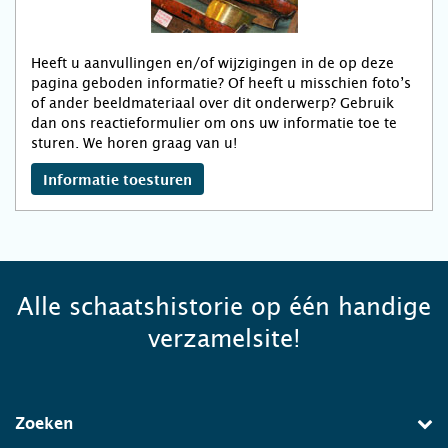
Heeft u aanvullingen en/of wijzigingen in de op deze
pagina geboden informatie? Of heeft u misschien foto’s
of ander beeldmateriaal over dit onderwerp? Gebruik
dan ons reactieformulier om ons uw informatie toe te
sturen. We horen graag van u!
Informatie toesturen
Alle schaatshistorie op één handige
verzamelsite!
Zoeken