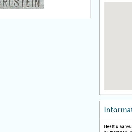
Informat
Heeft u aanvu