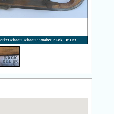
erkerschaats schaatsenmaker P.Kok, De Lier