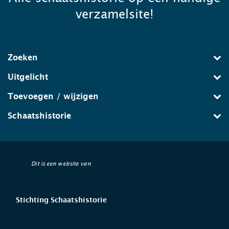
verzamelsite!
Zoeken
Uitgelicht
Toevoegen / wijzigen
Schaatshistorie
Dit is een website van
Stichting Schaatshistorie