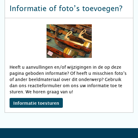
Informatie of foto’s toevoegen?
Heeft u aanvullingen en/of wijzigingen in de op deze
pagina geboden informatie? Of heeft u misschien foto’s
of ander beeldmateriaal over dit onderwerp? Gebruik
dan ons reactieformulier om ons uw informatie toe te
sturen. We horen graag van u!
Informatie toesturen