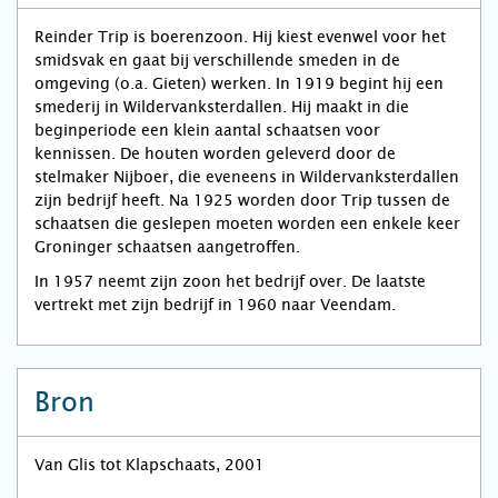
Reinder Trip is boerenzoon. Hij kiest evenwel voor het
smidsvak en gaat bij verschillende smeden in de
omgeving (o.a. Gieten) werken. In 1919 begint hij een
smederij in Wildervanksterdallen. Hij maakt in die
beginperiode een klein aantal schaatsen voor
kennissen. De houten worden geleverd door de
stelmaker Nijboer, die eveneens in Wildervanksterdallen
zijn bedrijf heeft. Na 1925 worden door Trip tussen de
schaatsen die geslepen moeten worden een enkele keer
Groninger schaatsen aangetroffen.
In 1957 neemt zijn zoon het bedrijf over. De laatste
vertrekt met zijn bedrijf in 1960 naar Veendam.
Bron
Van Glis tot Klapschaats, 2001