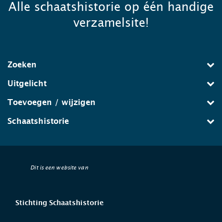
Alle schaatshistorie op één handige
verzamelsite!
Zoeken
Uitgelicht
Toevoegen / wijzigen
Schaatshistorie
Dit is een website van
Stichting Schaatshistorie