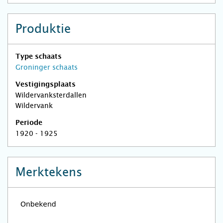
Produktie
Type schaats
Groninger schaats
Vestigingsplaats
Wildervanksterdallen
Wildervank
Periode
1920 - 1925
Merktekens