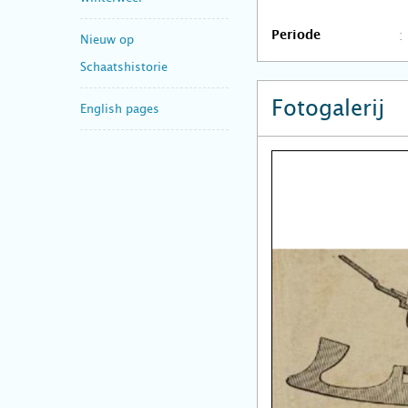
Periode
Nieuw op
Schaatshistorie
Fotogalerij
English pages