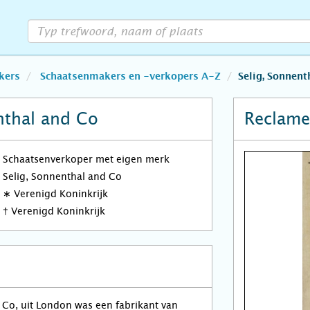
kers
Schaatsenmakers en -verkopers A-Z
Selig, Sonnent
nthal and Co
Reclame
Schaatsenverkoper met eigen merk
Selig, Sonnenthal and Co
∗
Verenigd Koninkrijk
†
Verenigd Koninkrijk
 Co, uit London was een fabrikant van