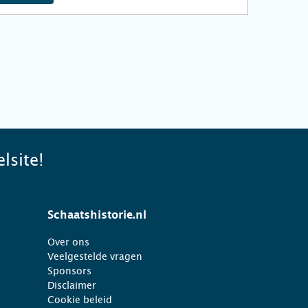
lsite!
Schaatshistorie.nl
Over ons
Veelgestelde vragen
Sponsors
Disclaimer
Cookie beleid