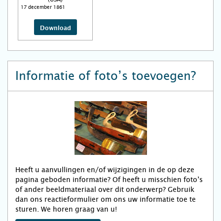
17 december 1861
Download
Informatie of foto’s toevoegen?
Heeft u aanvullingen en/of wijzigingen in de op deze
pagina geboden informatie? Of heeft u misschien foto’s
of ander beeldmateriaal over dit onderwerp? Gebruik
dan ons reactieformulier om ons uw informatie toe te
sturen. We horen graag van u!