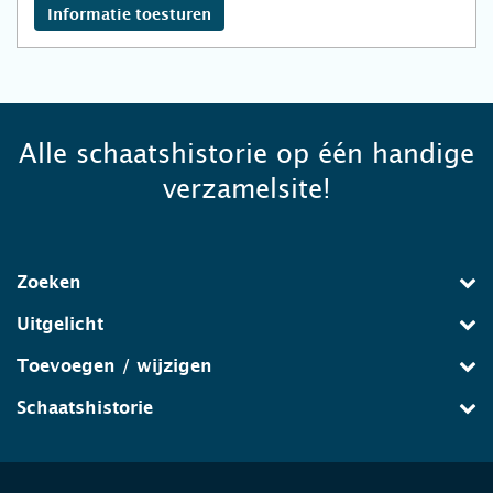
Informatie toesturen
Alle schaatshistorie op één handige
verzamelsite!
Zoeken
Uitgelicht
Toevoegen / wijzigen
Schaatshistorie