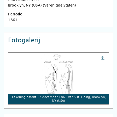
Brooklyn, NY (USA) (Verenigde Staten)
Periode
1861
Fotogalerij
Tekening patent 17 december 1861 van S.R. Going, Brooklyn,
NY (USA)