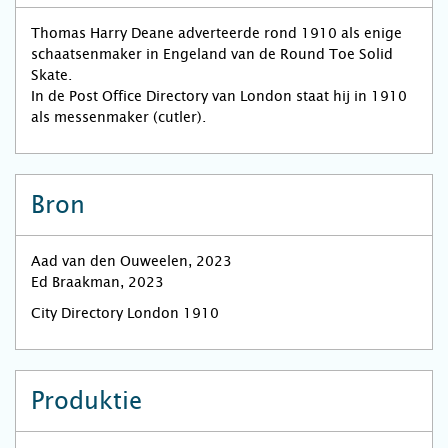
Thomas Harry Deane adverteerde rond 1910 als enige
schaatsenmaker in Engeland van de Round Toe Solid
Skate.
In de Post Office Directory van London staat hij in 1910
als messenmaker (cutler).
Bron
Aad van den Ouweelen, 2023
Ed Braakman, 2023
City Directory London 1910
Produktie