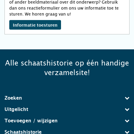
of ander beeldmateriaal over dit onderwerp? Gebruik
dan ons reactieformulier om ons uw informatie toe te
sturen. We horen graag van u!
Informatie toesturen
Alle schaatshistorie op één handige
verzamelsite!
Zoeken
Uitgelicht
Toevoegen / wijzigen
Schaatshistorie