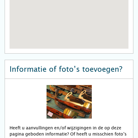
Informatie of foto’s toevoegen?
Heeft u aanvullingen en/of wijzigingen in de op deze
pagina geboden informatie? Of heeft u misschien foto’s