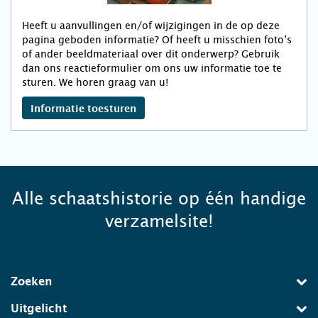
Heeft u aanvullingen en/of wijzigingen in de op deze
pagina geboden informatie? Of heeft u misschien foto’s
of ander beeldmateriaal over dit onderwerp? Gebruik
dan ons reactieformulier om ons uw informatie toe te
sturen. We horen graag van u!
Informatie toesturen
Alle schaatshistorie op één handige
verzamelsite!
Zoeken
Uitgelicht