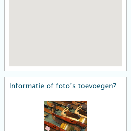
Informatie of foto’s toevoegen?