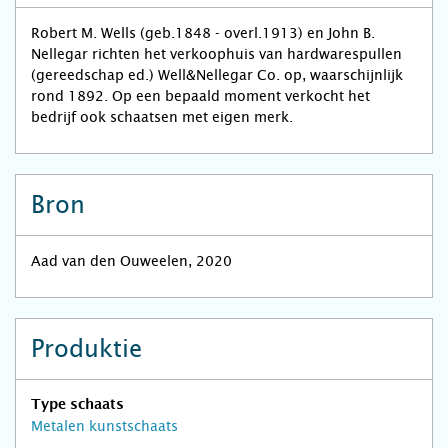
Robert M. Wells (geb.1848 - overl.1913) en John B.
Nellegar richten het verkoophuis van hardwarespullen
(gereedschap ed.) Well&Nellegar Co. op, waarschijnlijk
rond 1892. Op een bepaald moment verkocht het
bedrijf ook schaatsen met eigen merk.
Bron
Aad van den Ouweelen, 2020
Produktie
Type schaats
Metalen kunstschaats