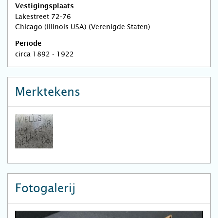
Vestigingsplaats
Lakestreet 72-76
Chicago (Illinois USA) (Verenigde Staten)
Periode
circa 1892 - 1922
Merktekens
Fotogalerij