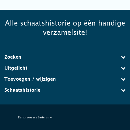
Alle schaatshistorie op één handige
verzamelsite!
Zoeken
Uitgelicht
Toevoegen / wijzigen
Schaatshistorie
Dit is een website van