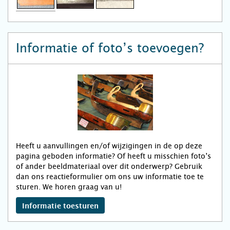
Informatie of foto’s toevoegen?
Heeft u aanvullingen en/of wijzigingen in de op deze
pagina geboden informatie? Of heeft u misschien foto’s
of ander beeldmateriaal over dit onderwerp? Gebruik
dan ons reactieformulier om ons uw informatie toe te
sturen. We horen graag van u!
Informatie toesturen