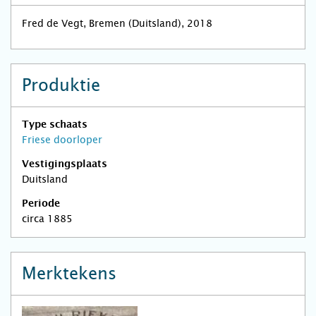
Fred de Vegt, Bremen (Duitsland), 2018
Produktie
Type schaats
Friese doorloper
Vestigingsplaats
Duitsland
Periode
circa 1885
Merktekens