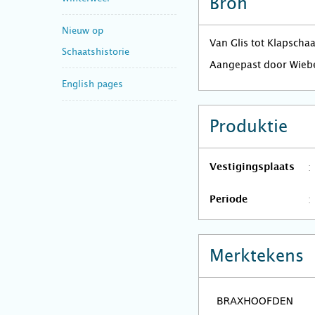
Bron
Nieuw op
Van Glis tot Klapscha
Schaatshistorie
Aangepast door Wieb
English pages
Produktie
Vestigingsplaats
Periode
Merktekens