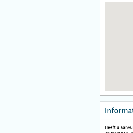
Informat
Heeft u aanvu