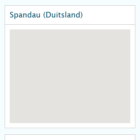
Spandau (Duitsland)