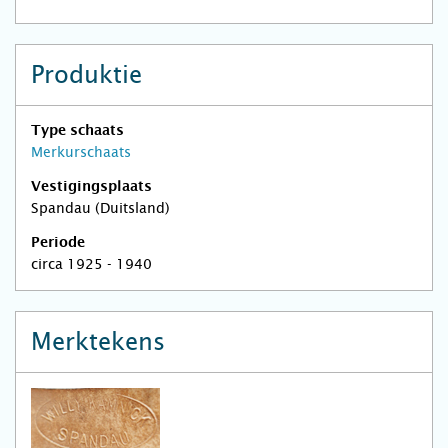
Produktie
Type schaats
Merkurschaats
Vestigingsplaats
Spandau (Duitsland)
Periode
circa 1925 - 1940
Merktekens