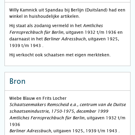
Willy Kamnick uit Spandau bij Berlijn (Duitsland) had een
winkel in huishoudelijke artikelen.
Hij staat als zodanig vermeld in het
Amtliches
, uitgaven 1932 t/m 1936 en
Fernsprechbuch für Berlin
daarnaast in het
, uitgaven 1925,
Berliner Adressbuch
1939 t/m 1943 .
Hij verkocht ook schaatsen met eigen merkteken.
Bron
Wiebe Blauw en Frits Locher
Schaatsenmakers Remscheid e.a., centrum van de Duitse
schaatsenindustrie, 1750-1975, december 1999
, uitgaven 1932 t/m
Amtliches Fernsprechbuch für Berlin
1936
, uitgaven 1925, 1939 t/m 1943 .
Berliner Adressbuch