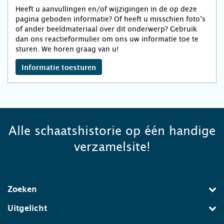
Heeft u aanvullingen en/of wijzigingen in de op deze
pagina geboden informatie? Of heeft u misschien foto’s
of ander beeldmateriaal over dit onderwerp? Gebruik
dan ons reactieformulier om ons uw informatie toe te
sturen. We horen graag van u!
Informatie toesturen
Alle schaatshistorie op één handige
verzamelsite!
Zoeken
Uitgelicht