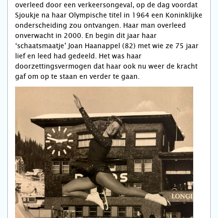
overleed door een verkeersongeval, op de dag voordat
Sjoukje na haar Olympische titel in 1964 een Koninklijke
onderscheiding zou ontvangen. Haar man overleed
onverwacht in 2000. En begin dit jaar haar
‘schaatsmaatje’ Joan Haanappel (82) met wie ze 75 jaar
lief en leed had gedeeld. Het was haar
doorzettingsvermogen dat haar ook nu weer de kracht
gaf om op te staan en verder te gaan.