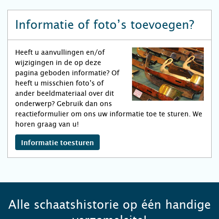
Informatie of foto’s toevoegen?
Heeft u aanvullingen en/of
wijzigingen in de op deze
pagina geboden informatie? Of
heeft u misschien foto’s of
ander beeldmateriaal over dit
onderwerp? Gebruik dan ons
reactieformulier om ons uw informatie toe te sturen. We
horen graag van u!
Informatie toesturen
Alle schaatshistorie op één handige