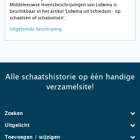
Middeleeuwse levensbeschrijvingen van Lidwina is
beschikbaar in het artikel 'Lidwina uit Schiedam - op
schaatsen of schalootsen'.
Uitgebreide beschrijving
Alle schaatshistorie op één handige
verzamelsite!
Zoeken
Uitgelicht
Toevoegen / wijzigen