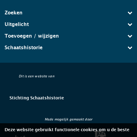
Zoeken
Uitgelicht
Toevoegen / wijzigen
Schaatshistorie
Dit is een website van
Stichting Schaatshistorie
Mede mogelijk gemaakt door
Deze website gebruikt functionele cookies om u de beste