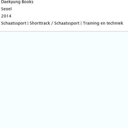
Daekyung Books
Seoel
2014
Schaatssport | Shorttrack / Schaatssport | Training en techniek