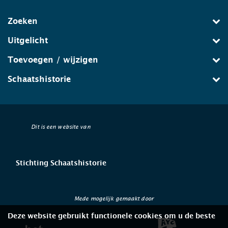
Zoeken
Uitgelicht
Toevoegen / wijzigen
Schaatshistorie
Dit is een website van
Stichting Schaatshistorie
Mede mogelijk gemaakt door
Deze website gebruikt functionele cookies om u de beste