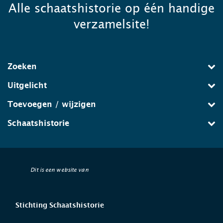
Alle schaatshistorie op één handige
verzamelsite!
Zoeken
Uitgelicht
Toevoegen / wijzigen
Schaatshistorie
Dit is een website van
Stichting Schaatshistorie