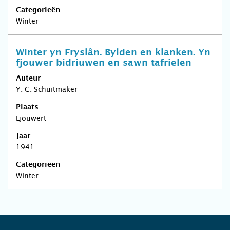
Categorieën
Winter
Winter yn Fryslân. Bylden en klanken. Yn
fjouwer bidriuwen en sawn tafrielen
Auteur
Y. C. Schuitmaker
Plaats
Ljouwert
Jaar
1941
Categorieën
Winter