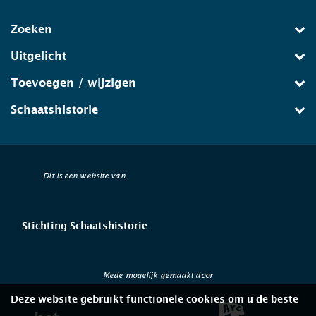
Zoeken
Uitgelicht
Toevoegen / wijzigen
Schaatshistorie
Dit is een website van
Stichting Schaatshistorie
Mede mogelijk gemaakt door
Deze website gebruikt functionele cookies om u de beste