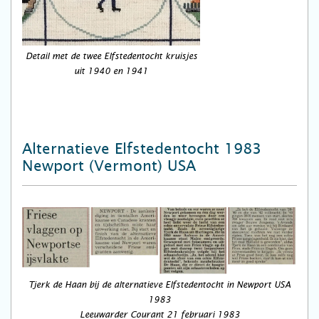
Detail met de twee Elfstedentocht kruisjes
uit 1940 en 1941
Alternatieve Elfstedentocht 1983
Newport (Vermont) USA
Tjerk de Haan bij de alternatieve Elfstedentocht in Newport USA
1983
Leeuwarder Courant 21 februari 1983