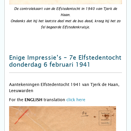
De controlekaart van de Elfstedentocht in 1940 van Tjerk de
Haan.
Ondanks dat hij het laatste deel met de bus deed, kreeg hij het zo
fel begeerde Elfstedenkruisje.
Enige Impressie’s – 7e Elfstedentocht
donderdag 6 februari 1941
Aantekeningen Elfstedentocht 1941 van Tjerk de Haan,
Leeuwarden
For the
translation
click here
ENGLISH