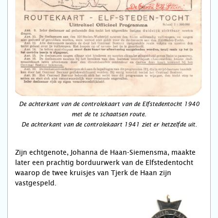
De achterkant van de controlekaart van de Elfstedentocht 1940
met de te schaatsen route.
De achterkant van de controlekaart 1941 ziet er hetzelfde uit.
Zijn echtgenote, Johanna de Haan-Siemensma, maakte
later een prachtig borduurwerk van de Elfstedentocht
waarop de twee kruisjes van Tjerk de Haan zijn
vastgespeld.