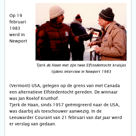
Op 19
februari
1983
werd in
Newport
Tjerk de Haan met zijn twee Elfstedentocht kruisjes
tijdens interview in Newport 1983
(Vermont) USA, gelegen op de grens van met Canada
een alternatieve Elfstedentocht gereden. De winnaar
was Jan Roelof Kruithof.
Tjerk de Haan, sinds 1957 geëmigreerd naar de USA,
was daarbij als toeschouwer aanwezig. In de
Leeuwarder Courant van 21 februari van dat jaar werd
er verslag van gedaan.