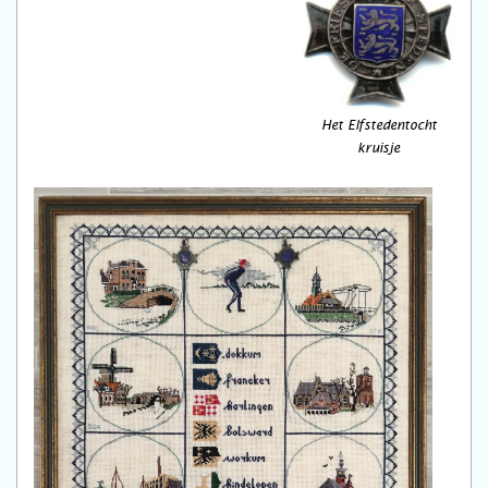
Het Elfstedentocht
kruisje