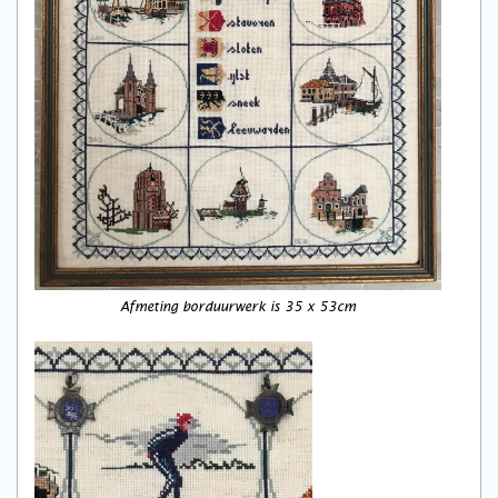
Afmeting borduurwerk is 35 x 53cm