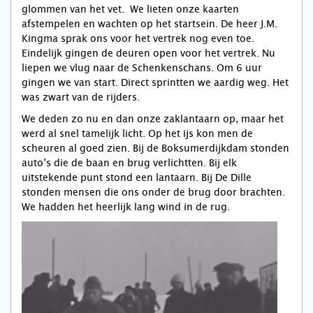
glommen van het vet. We lieten onze kaarten
afstempelen en wachten op het startsein. De heer J.M.
Kingma sprak ons voor het vertrek nog even toe.
Eindelijk gingen de deuren open voor het vertrek. Nu
liepen we vlug naar de Schenkenschans. Om 6 uur
gingen we van start. Direct sprintten we aardig weg. Het
was zwart van de rijders.
We deden zo nu en dan onze zaklantaarn op, maar het
werd al snel tamelijk licht. Op het ijs kon men de
scheuren al goed zien. Bij de Boksumerdijkdam stonden
auto’s die de baan en brug verlichtten. Bij elk
uitstekende punt stond een lantaarn. Bij De Dille
stonden mensen die ons onder de brug door brachten.
We hadden het heerlijk lang wind in de rug.