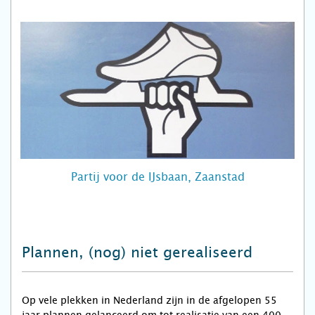
Partij voor de IJsbaan, Zaanstad
Plannen, (nog) niet gerealiseerd
Op vele plekken in Nederland zijn in de afgelopen 55