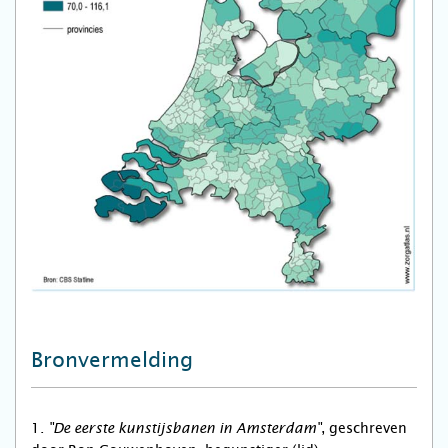
Bronvermelding
1.
, geschreven
"De eerste kunstijsbanen in Amsterdam"