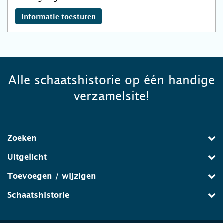
Informatie toesturen
Alle schaatshistorie op één handige
verzamelsite!
Zoeken
Uitgelicht
Toevoegen / wijzigen
Schaatshistorie