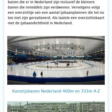
banen die er in Nederland zijn inclusief de kleinere
banen die inmiddels zijn verdwenen. Vervolgens volgt
een overzichtje van een aantal ijsbaanplannen die tot nu
toe niet zijn gerealiseerd. Als laatste een overzichtskaart
met de ijsbaandichtheid in Nederland.
Kunstijsbanen Nederland 400m en 333m A-Z