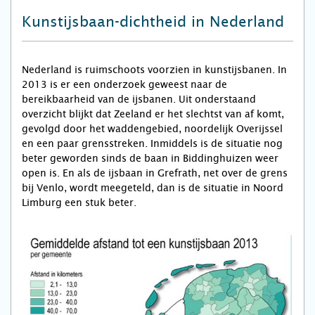
Kunstijsbaan-dichtheid in Nederland
Nederland is ruimschoots voorzien in kunstijsbanen. In
2013 is er een onderzoek geweest naar de
bereikbaarheid van de ijsbanen. Uit onderstaand
overzicht blijkt dat Zeeland er het slechtst van af komt,
gevolgd door het waddengebied, noordelijk Overijssel
en een paar grensstreken. Inmiddels is de situatie nog
beter geworden sinds de baan in Biddinghuizen weer
open is. En als de ijsbaan in Grefrath, net over de grens
bij Venlo, wordt meegeteld, dan is de situatie in Noord
Limburg een stuk beter.