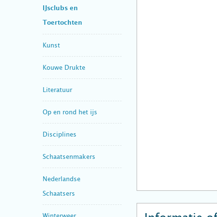
IJsclubs en
Toertochten
Kunst
Kouwe Drukte
Literatuur
Op en rond het ijs
Disciplines
Schaatsenmakers
Nederlandse
Schaatsers
Winterweer