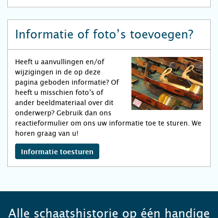
Informatie of foto’s toevoegen?
Heeft u aanvullingen en/of
wijzigingen in de op deze
pagina geboden informatie? Of
heeft u misschien foto’s of
ander beeldmateriaal over dit
onderwerp? Gebruik dan ons
reactieformulier om ons uw informatie toe te sturen. We
horen graag van u!
Informatie toesturen
Alle schaatshistorie op één handige