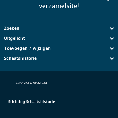
verzamelsite!
Zoeken
Uitgelicht
Toevoegen / wijzigen
Schaatshistorie
Dit is een website van
Stichting Schaatshistorie