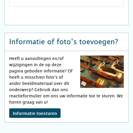
Informatie of foto’s toevoegen?
Heeft u aanvullingen en/of
wijzigingen in de op deze
pagina geboden informatie? Of
heeft u misschien foto’s of
ander beeldmateriaal over dit
onderwerp? Gebruik dan ons
reactieformulier om ons uw informatie toe te sturen. We
horen graag van u!
Informatie toesturen