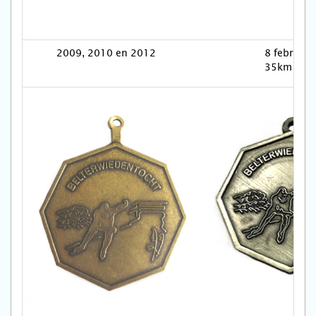
2009, 2010 en 2012
8 febr. 20
35km