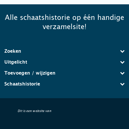
Alle schaatshistorie op één handige
verzamelsite!
Zoeken
Uitgelicht
Toevoegen / wijzigen
Schaatshistorie
Dit is een website van