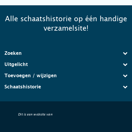
Alle schaatshistorie op één handige
verzamelsite!
Zoeken
Uitgelicht
Toevoegen / wijzigen
Schaatshistorie
Dit is een website van