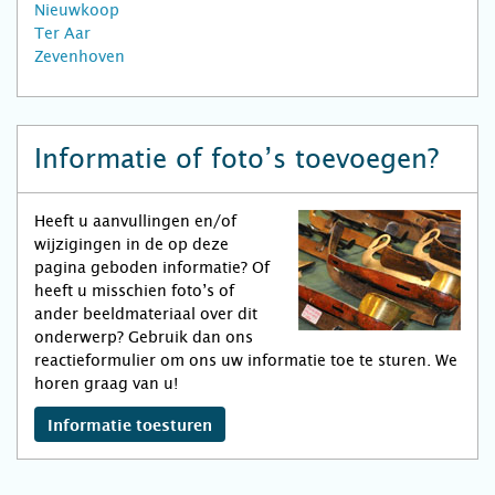
Nieuwkoop
Ter Aar
Zevenhoven
Informatie of foto’s toevoegen?
Heeft u aanvullingen en/of
wijzigingen in de op deze
pagina geboden informatie? Of
heeft u misschien foto’s of
ander beeldmateriaal over dit
onderwerp? Gebruik dan ons
reactieformulier om ons uw informatie toe te sturen. We
horen graag van u!
Informatie toesturen