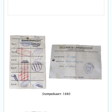
Stempelkaart 1980