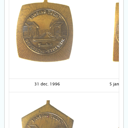
31 dec. 1996
5 jan. 19