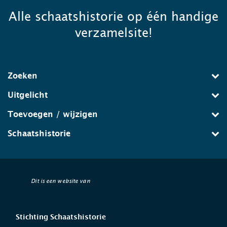
Alle schaatshistorie op één handige
verzamelsite!
Zoeken
Uitgelicht
Toevoegen / wijzigen
Schaatshistorie
Dit is een website van
Stichting Schaatshistorie