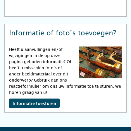
Informatie of foto’s toevoegen?
Heeft u aanvullingen en/of
wijzigingen in de op deze
pagina geboden informatie? Of
heeft u misschien foto’s of
ander beeldmateriaal over dit
onderwerp? Gebruik dan ons
reactieformulier om ons uw informatie toe te sturen. We
horen graag van u!
Informatie toesturen