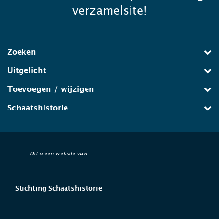
verzamelsite!
Zoeken
Uitgelicht
Toevoegen / wijzigen
Schaatshistorie
Dit is een website van
Stichting Schaatshistorie