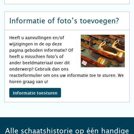
Informatie of foto’s toevoegen?
Heeft u aanvullingen en/of
wijzigingen in de op deze
pagina geboden informatie? Of
heeft u misschien foto’s of
ander beeldmateriaal over dit
onderwerp? Gebruik dan ons
reactieformulier om ons uw informatie toe te sturen. We
horen graag van u!
Informatie toesturen
Alle schaatshistorie op één handige