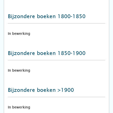
Bijzondere boeken 1800-1850
In bewerking
Bijzondere boeken 1850-1900
In bewerking
Bijzondere boeken >1900
In bewerking