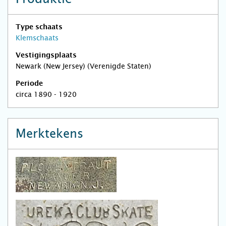
Type schaats
Klemschaats
Vestigingsplaats
Newark (New Jersey) (Verenigde Staten)
Periode
circa 1890 - 1920
Merktekens