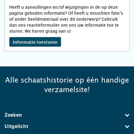
Heeft u aanvullingen en/of wijzigingen in de op deze
pagina geboden informatie? Of heeft u misschien foto’s
of ander beeldmateriaal over dit onderwerp? Gebruik
dan ons reactieformulier om ons uw informatie toe te
sturen. We horen graag van u!
Informatie toesturen
Alle schaatshistorie op één handige
verzamelsite!
Zoeken
Uitgelicht