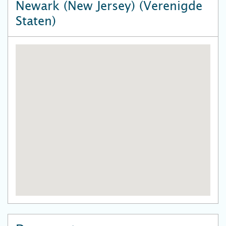
Newark (New Jersey) (Verenigde
Staten)