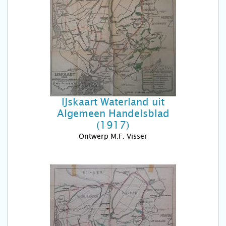
IJskaart Waterland uit
Algemeen Handelsblad
(1917)
Ontwerp M.F. Visser