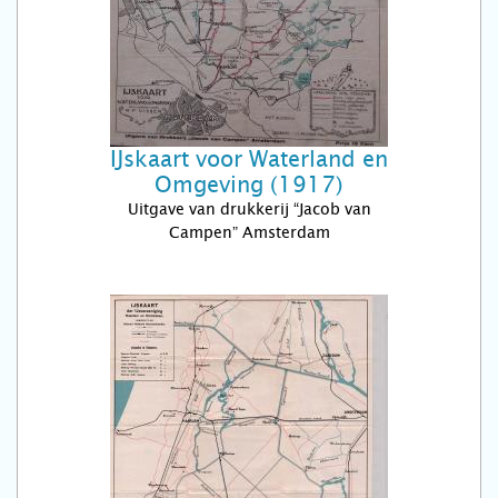
IJskaart voor Waterland en
Omgeving (1917)
Uitgave van drukkerij “Jacob van
Campen” Amsterdam