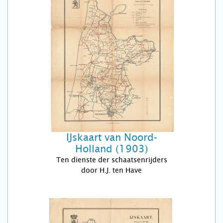
IJskaart van Noord-
Holland (1903)
Ten dienste der schaatsenrijders
door H.J. ten Have