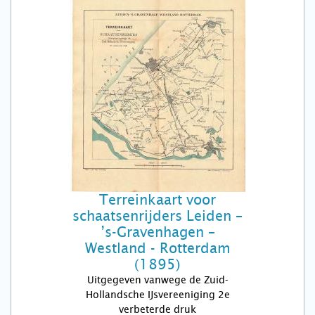
Terreinkaart voor
schaatsenrijders Leiden –
’s-Gravenhagen –
Westland - Rotterdam
(1895)
Uitgegeven vanwege de Zuid-
Hollandsche IJsvereeniging 2e
verbeterde druk