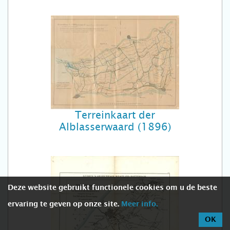
Terreinkaart der
Alblasserwaard (1896)
Deze website gebruikt functionele cookies om u de beste
ervaring te geven op onze site.
Meer info.
OK