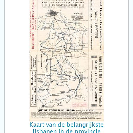
Kaart van de belangrijkste
ijsbanen in de provincie