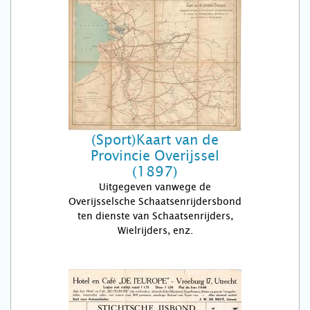
(Sport)Kaart van de
Provincie Overijssel
(1897)
Uitgegeven vanwege de
Overijsselsche Schaatsenrijdersbond
ten dienste van Schaatsenrijders,
Wielrijders, enz.