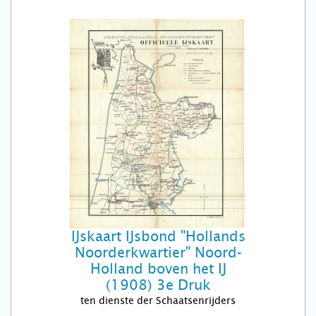
IJskaart IJsbond "Hollands
Noorderkwartier" Noord-
Holland boven het IJ
(1908) 3e Druk
ten dienste der Schaatsenrijders