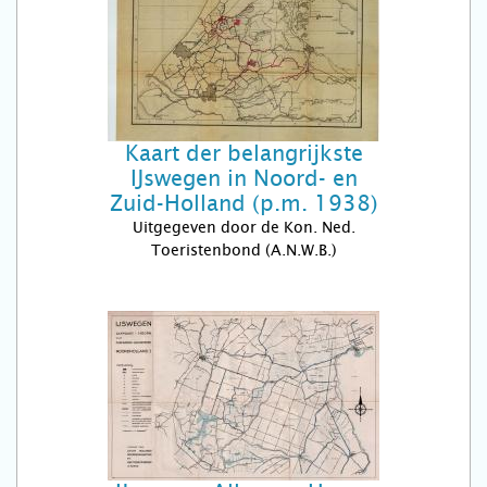
Kaart der belangrijkste
IJswegen in Noord- en
Zuid-Holland (p.m. 1938)
Uitgegeven door de Kon. Ned.
Toeristenbond (A.N.W.B.)