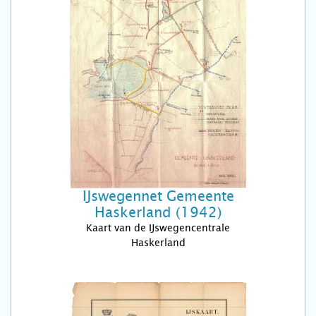
IJswegennet Gemeente
Haskerland (1942)
Kaart van de IJswegencentrale
Haskerland