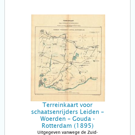
Terreinkaart voor
schaatsenrijders Leiden –
Woerden – Gouda -
Rotterdam (1895)
Uitgegeven vanwege de Zuid-