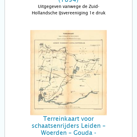
Uitgegeven vanwege de Zuid-
Hollandsche IJsvereeniging 1e druk
Terreinkaart voor
schaatsenrijders Leiden –
Woerden – Gouda -