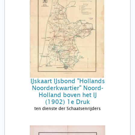
IJskaart IJsbond "Hollands
Noorderkwartier" Noord-
Holland boven het IJ
(1902) 1e Druk
ten dienste der Schaatsenrijders