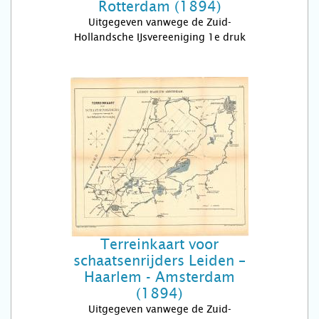
Rotterdam (1894)
Uitgegeven vanwege de Zuid-
Hollandsche IJsvereeniging 1e druk
Terreinkaart voor
schaatsenrijders Leiden –
Haarlem - Amsterdam
(1894)
Uitgegeven vanwege de Zuid-