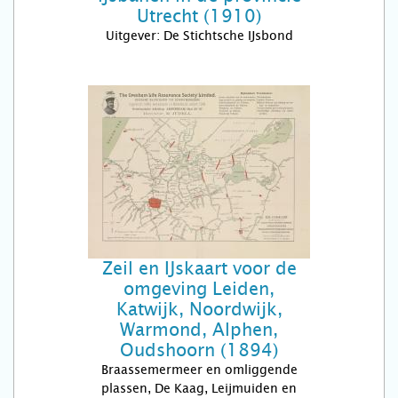
Utrecht (1910)
Uitgever: De Stichtsche IJsbond
Zeil en IJskaart voor de
omgeving Leiden,
Katwijk, Noordwijk,
Warmond, Alphen,
Oudshoorn (1894)
Braassemermeer en omliggende
plassen, De Kaag, Leijmuiden en