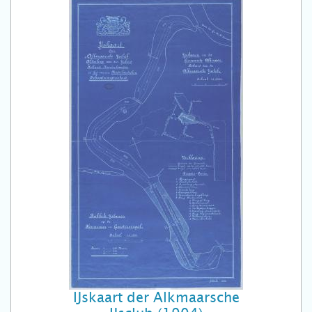
IJskaart der Alkmaarsche