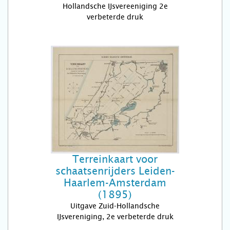
Hollandsche IJsvereeniging 2e
verbeterde druk
Terreinkaart voor
schaatsenrijders Leiden-
Haarlem-Amsterdam
(1895)
Uitgave Zuid-Hollandsche
IJsvereniging, 2e verbeterde druk