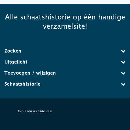
Alle schaatshistorie op één handige
verzamelsite!
Zoeken
Uitgelicht
Toevoegen / wijzigen
Schaatshistorie
Dit is een website van