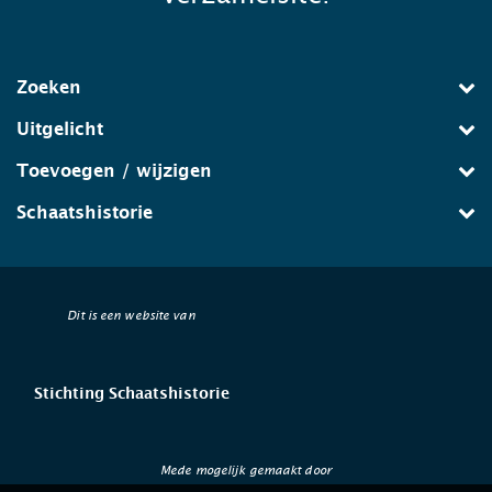
Zoeken
Uitgelicht
Toevoegen / wijzigen
Schaatshistorie
Dit is een website van
Stichting Schaatshistorie
Mede mogelijk gemaakt door