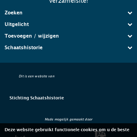
verzamelsite!
Zoeken
Uitgelicht
Toevoegen / wijzigen
Schaatshistorie
Dit is een website van
Stichting Schaatshistorie
Mede mogelijk gemaakt door
Deze website gebruikt functionele cookies om u de beste