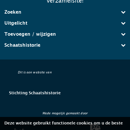
verzamelsite!
Zoeken
Uitgelicht
Toevoegen / wijzigen
Schaatshistorie
Dit is een website van
Stichting Schaatshistorie
Mede mogelijk gemaakt door
Deze website gebruikt functionele cookies om u de beste