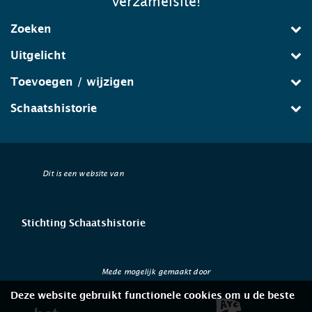
verzamelsite!
Zoeken
Uitgelicht
Toevoegen / wijzigen
Schaatshistorie
Dit is een website van
Stichting Schaatshistorie
Mede mogelijk gemaakt door
Deze website gebruikt functionele cookies om u de beste