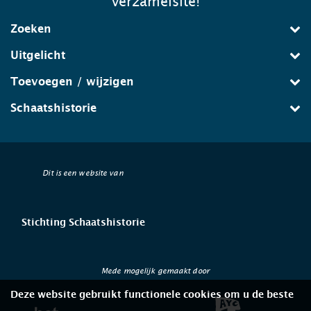
verzamelsite!
Zoeken
Uitgelicht
Toevoegen / wijzigen
Schaatshistorie
Dit is een website van
Stichting Schaatshistorie
Mede mogelijk gemaakt door
Deze website gebruikt functionele cookies om u de beste